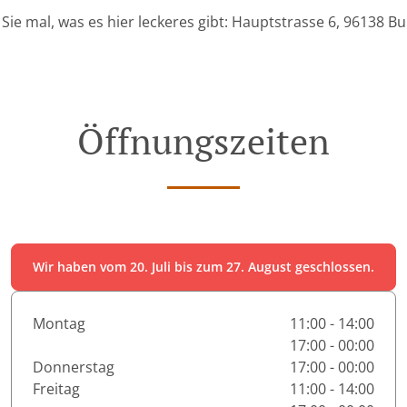
Sie mal, was es hier leckeres gibt: Hauptstrasse 6, 96138 B
Öffnungszeiten
Wir haben vom 20. Juli bis zum 27. August geschlossen.
Montag
11:00 - 14:00
17:00 - 00:00
Donnerstag
17:00 - 00:00
Freitag
11:00 - 14:00