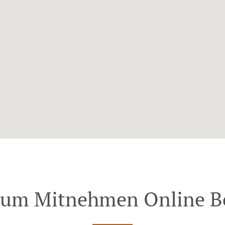
Zum Mitnehmen Online Be