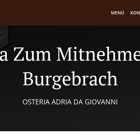
MENÜ
KON
za Zum Mitnehme
Burgebrach
OSTERIA ADRIA DA GIOVANNI