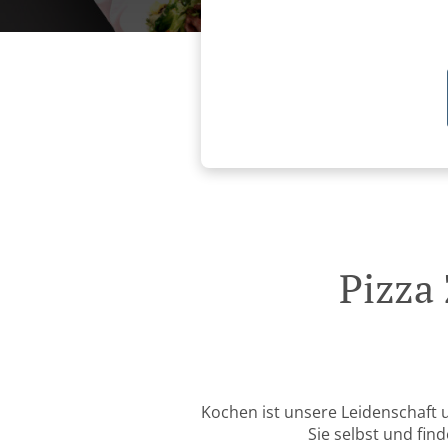
Pizza
Kochen ist unsere Leidenschaft 
Sie selbst und fin