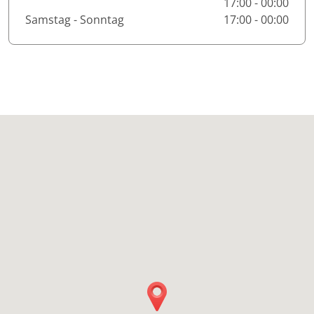
17:00 - 00:00
Samstag - Sonntag
17:00 - 00:00