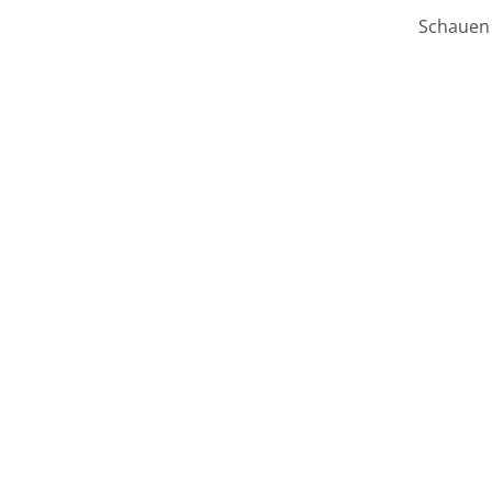
Schauen 