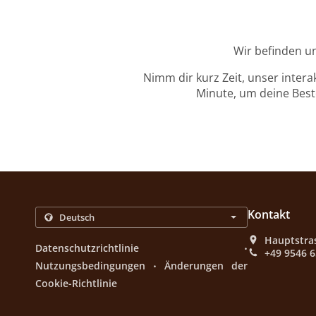
Wir befinden u
Nimm dir kurz Zeit, unser intera
Minute, um deine Beste
Kontakt
Hauptstra
.
Datenschutzrichtlinie
+49 9546 
.
Nutzungsbedingungen
Änderungen der
Cookie-Richtlinie