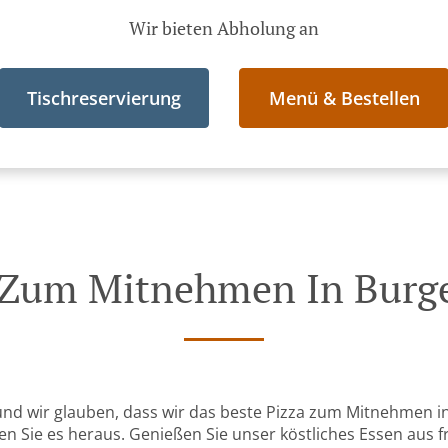
Wir bieten Abholung an
Tischreservierung
Menü & Bestellen
 Zum Mitnehmen In Burg
und wir glauben, dass wir das beste Pizza zum Mitnehmen i
den Sie es heraus. Genießen Sie unser köstliches Essen aus f