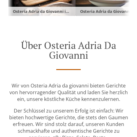
Osteria Adria da Giovanni in Burgebrach
Osteria Adria da Giovanni in Burgebrach
Über Osteria Adria Da
Giovanni
Wir von Osteria Adria da giovanni bieten Gerichte
von hervorragender Qualität und laden Sie herzlich
ein, unsere köstliche Küche kennenzulernen.
Der Schlüssel zu unserem Erfolg ist einfach: Wir
bieten hochwertige Gerichte, die stets den Gaumen
erfreuen. Wir sind stolz darauf, unseren Kunden
schmackhafte und authentische Gerichte zu