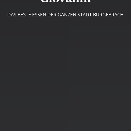
DAS BESTE ESSEN DER GANZEN STADT BURGEBRACH