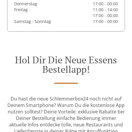
Donnerstag
17:00 - 00:00
Freitag
11:00 - 14:00
17:00 - 00:00
Samstag - Sonntag
17:00 - 00:00
Hol Dir Die Neue Essens
Bestellapp!
Du hast die neue Schlemmerbox24 noch nicht auf
Deinem Smartphone? Warum Du die kostenlose App
nutzen solltest? Deine Vorteile: exklusive Rabatte bei
Deiner Bestellung einfache Bedienung immer
aktuelle Infos entdecke tolle, neue Restaurants und
Lieferdienste in deiner Nähe mit Anruffunktion