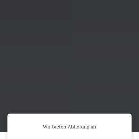
Wir bieten Abholung an