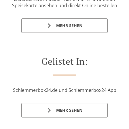
Speisekarte ansehen und direkt Online bestellen
MEHR SEHEN
Gelistet In:
Schlemmerbox24.de und Schlemmerbox24 App
MEHR SEHEN