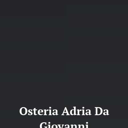
Osteria Adria Da
Giovanni