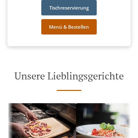
Tischreservierung
Menü & Bestellen
Unsere Lieblingsgerichte