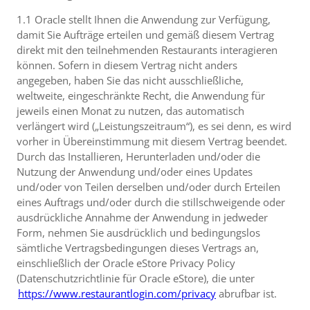
1.1 Oracle stellt Ihnen die Anwendung zur Verfügung,
damit Sie Aufträge erteilen und gemäß diesem Vertrag
direkt mit den teilnehmenden Restaurants interagieren
können. Sofern in diesem Vertrag nicht anders
angegeben, haben Sie das nicht ausschließliche,
weltweite, eingeschränkte Recht, die Anwendung für
jeweils einen Monat zu nutzen, das automatisch
verlängert wird („Leistungszeitraum“), es sei denn, es wird
vorher in Übereinstimmung mit diesem Vertrag beendet.
Durch das Installieren, Herunterladen und/oder die
Nutzung der Anwendung und/oder eines Updates
und/oder von Teilen derselben und/oder durch Erteilen
eines Auftrags und/oder durch die stillschweigende oder
ausdrückliche Annahme der Anwendung in jedweder
Form, nehmen Sie ausdrücklich und bedingungslos
sämtliche Vertragsbedingungen dieses Vertrags an,
einschließlich der Oracle eStore Privacy Policy
(Datenschutzrichtlinie für Oracle eStore), die unter
https://www.restaurantlogin.com/privacy
abrufbar ist.