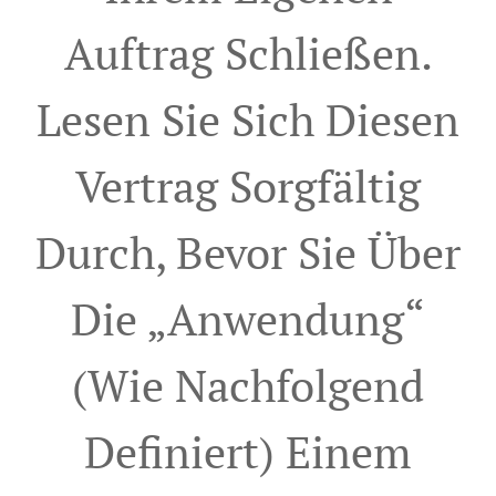
Auftrag Schließen.
Lesen Sie Sich Diesen
Vertrag Sorgfältig
Durch, Bevor Sie Über
Die „Anwendung“
(wie Nachfolgend
Definiert) Einem