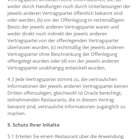
weder durch Handlungen noch durch Unterlassungen der
jeweils anderen Vertragspartei öffentlich bekannt sind
oder werden, (b) vor der Offenlegung in rechtmäßigem
Besitz der jeweils anderen Vertragspartei waren und
weder direkt noch indirekt der jeweils anderen
Vertragspartei von der offenlegenden Vertragspartei
überlassen wurden, (c) rechtmäßig der jeweils anderen
Vertragspartei ohne Beschränkung der Offenlegung
offengelegt wurden oder (d) von der jeweils anderen
Vertragspartei unabhängig entwickelt wurden.
4.3 Jede Vertragspartei stimmt zu, die vertraulichen
Informationen der jeweils anderen Vertragspartei keinen
Dritten offenzulegen, gleichwohl ist Oracle berechtigt,
teilnehmenden Restaurants, die in diesem Vertrag
benannt sind, vertrauliche Informationen zugänglich zu
machen.
5. Schutz Ihrer Inhalte
5.1 Erteilen Sie einem Restaurant über die Anwendung