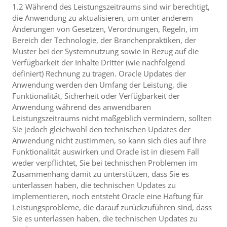
1.2 Während des Leistungszeitraums sind wir berechtigt,
die Anwendung zu aktualisieren, um unter anderem
Änderungen von Gesetzen, Verordnungen, Regeln, im
Bereich der Technologie, der Branchenpraktiken, der
Muster bei der Systemnutzung sowie in Bezug auf die
Verfügbarkeit der Inhalte Dritter (wie nachfolgend
definiert) Rechnung zu tragen. Oracle Updates der
Anwendung werden den Umfang der Leistung, die
Funktionalität, Sicherheit oder Verfügbarkeit der
Anwendung während des anwendbaren
Leistungszeitraums nicht maßgeblich vermindern, sollten
Sie jedoch gleichwohl den technischen Updates der
Anwendung nicht zustimmen, so kann sich dies auf Ihre
Funktionalität auswirken und Oracle ist in diesem Fall
weder verpflichtet, Sie bei technischen Problemen im
Zusammenhang damit zu unterstützen, dass Sie es
unterlassen haben, die technischen Updates zu
implementieren, noch entsteht Oracle eine Haftung für
Leistungsprobleme, die darauf zurückzuführen sind, dass
Sie es unterlassen haben, die technischen Updates zu