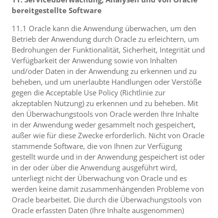
bereitgestellte Software
11.1 Oracle kann die Anwendung überwachen, um den
Betrieb der Anwendung durch Oracle zu erleichtern, um
Bedrohungen der Funktionalität, Sicherheit, Integrität und
Verfügbarkeit der Anwendung sowie von Inhalten
und/oder Daten in der Anwendung zu erkennen und zu
beheben, und um unerlaubte Handlungen oder Verstöße
gegen die Acceptable Use Policy (Richtlinie zur
akzeptablen Nutzung) zu erkennen und zu beheben. Mit
den Überwachungstools von Oracle werden Ihre Inhalte
in der Anwendung weder gesammelt noch gespeichert,
außer wie für diese Zwecke erforderlich. Nicht von Oracle
stammende Software, die von Ihnen zur Verfügung
gestellt wurde und in der Anwendung gespeichert ist oder
in der oder über die Anwendung ausgeführt wird,
unterliegt nicht der Überwachung von Oracle und es
werden keine damit zusammenhängenden Probleme von
Oracle bearbeitet. Die durch die Überwachungstools von
Oracle erfassten Daten (Ihre Inhalte ausgenommen)