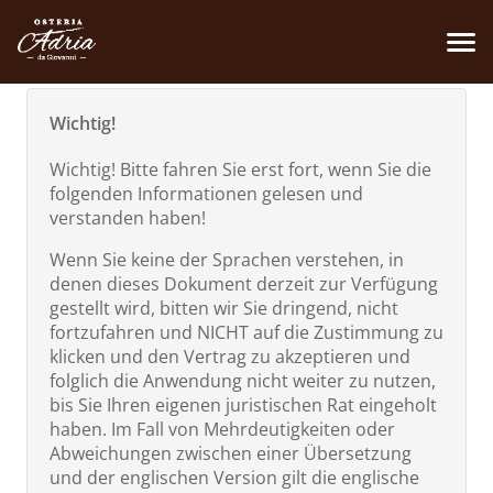
Wichtig!
Wichtig! Bitte fahren Sie erst fort, wenn Sie die
folgenden Informationen gelesen und
verstanden haben!
Wenn Sie keine der Sprachen verstehen, in
denen dieses Dokument derzeit zur Verfügung
gestellt wird, bitten wir Sie dringend, nicht
fortzufahren und NICHT auf die Zustimmung zu
klicken und den Vertrag zu akzeptieren und
folglich die Anwendung nicht weiter zu nutzen,
bis Sie Ihren eigenen juristischen Rat eingeholt
haben. Im Fall von Mehrdeutigkeiten oder
Abweichungen zwischen einer Übersetzung
und der englischen Version gilt die englische