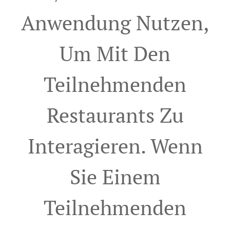
Anwendung Nutzen,
Um Mit Den
Teilnehmenden
Restaurants Zu
Interagieren. Wenn
Sie Einem
Teilnehmenden