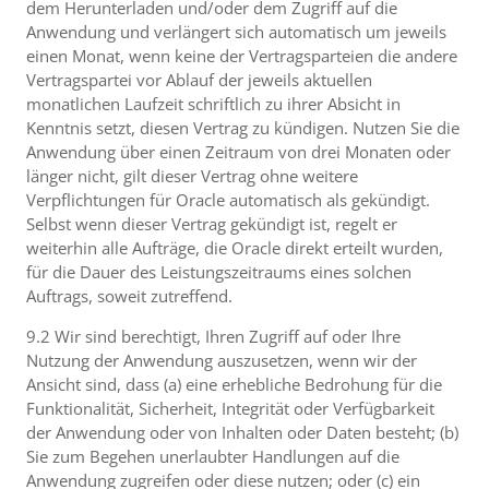
dem Herunterladen und/oder dem Zugriff auf die
Anwendung und verlängert sich automatisch um jeweils
einen Monat, wenn keine der Vertragsparteien die andere
Vertragspartei vor Ablauf der jeweils aktuellen
monatlichen Laufzeit schriftlich zu ihrer Absicht in
Kenntnis setzt, diesen Vertrag zu kündigen. Nutzen Sie die
Anwendung über einen Zeitraum von drei Monaten oder
länger nicht, gilt dieser Vertrag ohne weitere
Verpflichtungen für Oracle automatisch als gekündigt.
Selbst wenn dieser Vertrag gekündigt ist, regelt er
weiterhin alle Aufträge, die Oracle direkt erteilt wurden,
für die Dauer des Leistungszeitraums eines solchen
Auftrags, soweit zutreffend.
9.2 Wir sind berechtigt, Ihren Zugriff auf oder Ihre
Nutzung der Anwendung auszusetzen, wenn wir der
Ansicht sind, dass (a) eine erhebliche Bedrohung für die
Funktionalität, Sicherheit, Integrität oder Verfügbarkeit
der Anwendung oder von Inhalten oder Daten besteht; (b)
Sie zum Begehen unerlaubter Handlungen auf die
Anwendung zugreifen oder diese nutzen; oder (c) ein