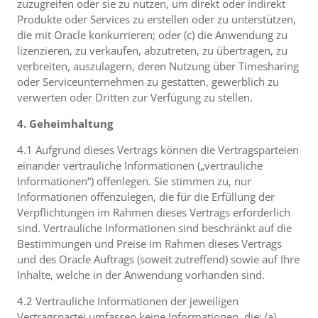
zuzugreifen oder sie zu nutzen, um direkt oder indirekt
Produkte oder Services zu erstellen oder zu unterstützen,
die mit Oracle konkurrieren; oder (c) die Anwendung zu
lizenzieren, zu verkaufen, abzutreten, zu übertragen, zu
verbreiten, auszulagern, deren Nutzung über Timesharing
oder Serviceunternehmen zu gestatten, gewerblich zu
verwerten oder Dritten zur Verfügung zu stellen.
4. Geheimhaltung
4.1 Aufgrund dieses Vertrags können die Vertragsparteien
einander vertrauliche Informationen („vertrauliche
Informationen“) offenlegen. Sie stimmen zu, nur
Informationen offenzulegen, die für die Erfüllung der
Verpflichtungen im Rahmen dieses Vertrags erforderlich
sind. Vertrauliche Informationen sind beschränkt auf die
Bestimmungen und Preise im Rahmen dieses Vertrags
und des Oracle Auftrags (soweit zutreffend) sowie auf Ihre
Inhalte, welche in der Anwendung vorhanden sind.
4.2 Vertrauliche Informationen der jeweiligen
Vertragspartei umfassen keine Informationen, die: (a)