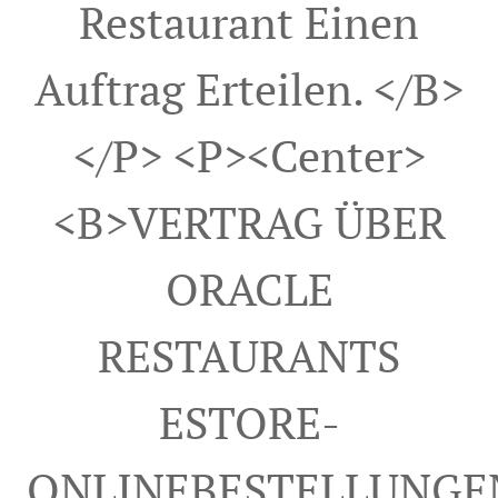
Restaurant Einen
Auftrag Erteilen. </b>
</p> <p><center>
<b>VERTRAG ÜBER
ORACLE
RESTAURANTS
ESTORE-
ONLINEBESTELLUNGE