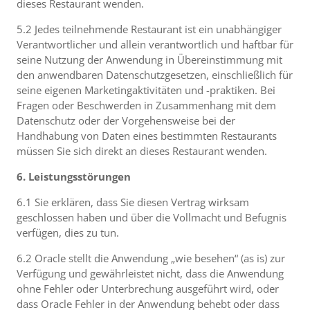
dieses Restaurant wenden.
5.2 Jedes teilnehmende Restaurant ist ein unabhängiger
Verantwortlicher und allein verantwortlich und haftbar für
seine Nutzung der Anwendung in Übereinstimmung mit
den anwendbaren Datenschutzgesetzen, einschließlich für
seine eigenen Marketingaktivitäten und -praktiken. Bei
Fragen oder Beschwerden in Zusammenhang mit dem
Datenschutz oder der Vorgehensweise bei der
Handhabung von Daten eines bestimmten Restaurants
müssen Sie sich direkt an dieses Restaurant wenden.
6. Leistungsstörungen
6.1 Sie erklären, dass Sie diesen Vertrag wirksam
geschlossen haben und über die Vollmacht und Befugnis
verfügen, dies zu tun.
6.2 Oracle stellt die Anwendung „wie besehen“ (as is) zur
Verfügung und gewährleistet nicht, dass die Anwendung
ohne Fehler oder Unterbrechung ausgeführt wird, oder
dass Oracle Fehler in der Anwendung behebt oder dass