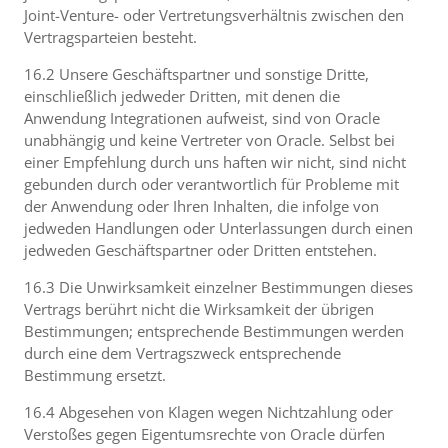
Joint-Venture- oder Vertretungsverhältnis zwischen den
Vertragsparteien besteht.
16.2 Unsere Geschäftspartner und sonstige Dritte,
einschließlich jedweder Dritten, mit denen die
Anwendung Integrationen aufweist, sind von Oracle
unabhängig und keine Vertreter von Oracle. Selbst bei
einer Empfehlung durch uns haften wir nicht, sind nicht
gebunden durch oder verantwortlich für Probleme mit
der Anwendung oder Ihren Inhalten, die infolge von
jedweden Handlungen oder Unterlassungen durch einen
jedweden Geschäftspartner oder Dritten entstehen.
16.3 Die Unwirksamkeit einzelner Bestimmungen dieses
Vertrags berührt nicht die Wirksamkeit der übrigen
Bestimmungen; entsprechende Bestimmungen werden
durch eine dem Vertragszweck entsprechende
Bestimmung ersetzt.
16.4 Abgesehen von Klagen wegen Nichtzahlung oder
Verstoßes gegen Eigentumsrechte von Oracle dürfen