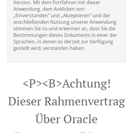
Version. Mit dem Fortfahren mit dieser
Anwendung, dem Anklicken von
„Einverstanden” und „Akzeptieren” und der
anschließenden Nutzung unserer Anwendung
stimmen Sie zu und erkennen an, dass Sie die
Bestimmungen dieses Dokuments in einer der
Sprachen, in denen es derzeit zur Verfügung
gestellt wird, verstanden haben.
<p><b>Achtung!
Dieser Rahmenvertrag
Über Oracle