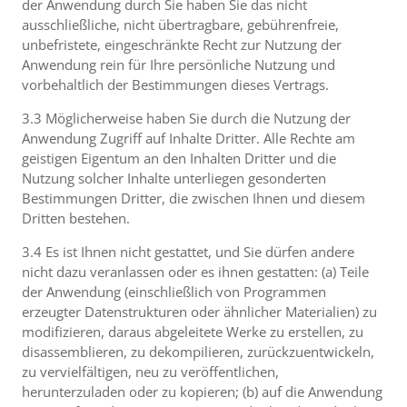
der Anwendung durch Sie haben Sie das nicht
ausschließliche, nicht übertragbare, gebührenfreie,
unbefristete, eingeschränkte Recht zur Nutzung der
Anwendung rein für Ihre persönliche Nutzung und
vorbehaltlich der Bestimmungen dieses Vertrags.
3.3 Möglicherweise haben Sie durch die Nutzung der
Anwendung Zugriff auf Inhalte Dritter. Alle Rechte am
geistigen Eigentum an den Inhalten Dritter und die
Nutzung solcher Inhalte unterliegen gesonderten
Bestimmungen Dritter, die zwischen Ihnen und diesem
Dritten bestehen.
3.4 Es ist Ihnen nicht gestattet, und Sie dürfen andere
nicht dazu veranlassen oder es ihnen gestatten: (a) Teile
der Anwendung (einschließlich von Programmen
erzeugter Datenstrukturen oder ähnlicher Materialien) zu
modifizieren, daraus abgeleitete Werke zu erstellen, zu
disassemblieren, zu dekompilieren, zurückzuentwickeln,
zu vervielfältigen, neu zu veröffentlichen,
herunterzuladen oder zu kopieren; (b) auf die Anwendung