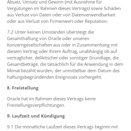
Absatz, Umsatz und Gewinn (mit Ausnahme für
Vergütungen im Rahmen dieses Vertrags) sowie Schäden
aus Verlust von Daten oder von Datenverwendbarkeit
oder aus Verlust von Firmenwert oder Reputation.
7.2 Unter keinen Umständen übersteigt die
Gesamthaftung von Oracle oder unseren
Konzerngesellschaften aus oder in Zusammenhang mit
diesem Vertrag oder Ihrem Auftrag, unabhängig ob auf
vertraglicher, deliktischer oder sonstiger Grundlage, die
Gesamtbeträge, die tatsächlich für die Anwendung in dem
Monat bezahlt wurden, der unmittelbar dem Datum des
haftungsbegründenden Ereignisses vorhergeht.
8. Freistellung
Oracle hat im Rahmen dieses Vertrags keine
Freistellungsverpflichtungen.
9. Laufzeit und Kündigung
9.1 Die monatliche Laufzeit dieses Vertrags beginnt mit