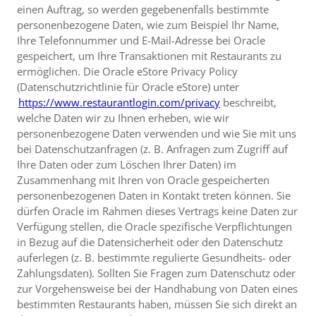
einen Auftrag, so werden gegebenenfalls bestimmte
personenbezogene Daten, wie zum Beispiel Ihr Name,
Ihre Telefonnummer und E-Mail-Adresse bei Oracle
gespeichert, um Ihre Transaktionen mit Restaurants zu
ermöglichen. Die Oracle eStore Privacy Policy
(Datenschutzrichtlinie für Oracle eStore) unter
https://www.restaurantlogin.com/privacy
beschreibt,
welche Daten wir zu Ihnen erheben, wie wir
personenbezogene Daten verwenden und wie Sie mit uns
bei Datenschutzanfragen (z. B. Anfragen zum Zugriff auf
Ihre Daten oder zum Löschen Ihrer Daten) im
Zusammenhang mit Ihren von Oracle gespeicherten
personenbezogenen Daten in Kontakt treten können. Sie
dürfen Oracle im Rahmen dieses Vertrags keine Daten zur
Verfügung stellen, die Oracle spezifische Verpflichtungen
in Bezug auf die Datensicherheit oder den Datenschutz
auferlegen (z. B. bestimmte regulierte Gesundheits- oder
Zahlungsdaten). Sollten Sie Fragen zum Datenschutz oder
zur Vorgehensweise bei der Handhabung von Daten eines
bestimmten Restaurants haben, müssen Sie sich direkt an