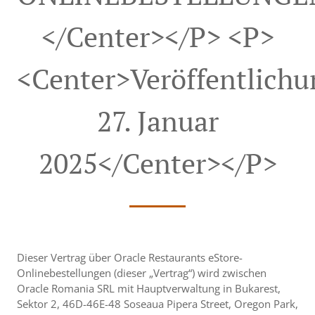
</center></p> <p>
<center>Veröffentlich
27. Januar
2025</center></p>
Dieser Vertrag über Oracle Restaurants eStore-
Onlinebestellungen (dieser „Vertrag“) wird zwischen
Oracle Romania SRL mit Hauptverwaltung in Bukarest,
Sektor 2, 46D-46E-48 Soseaua Pipera Street, Oregon Park,