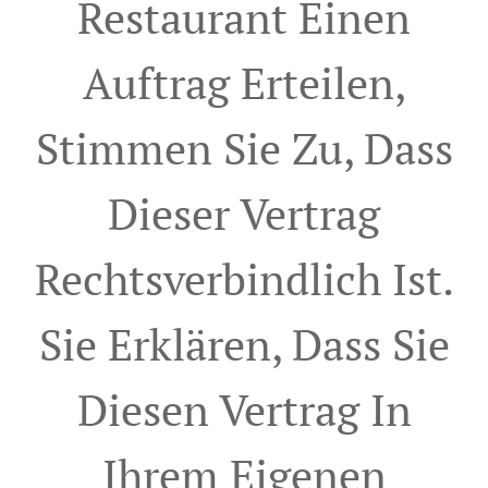
Restaurant Einen
Auftrag Erteilen,
Stimmen Sie Zu, Dass
Dieser Vertrag
Rechtsverbindlich Ist.
Sie Erklären, Dass Sie
Diesen Vertrag In
Ihrem Eigenen