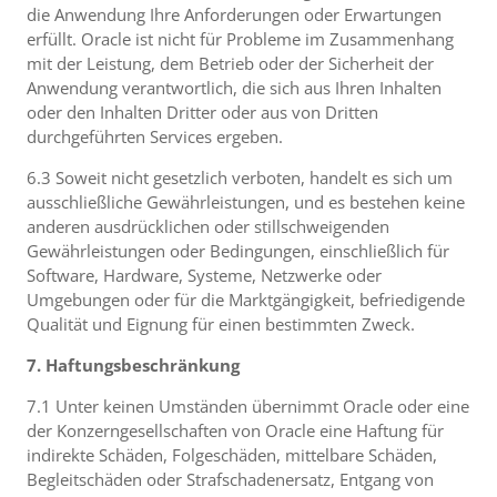
die Anwendung Ihre Anforderungen oder Erwartungen
erfüllt. Oracle ist nicht für Probleme im Zusammenhang
mit der Leistung, dem Betrieb oder der Sicherheit der
Anwendung verantwortlich, die sich aus Ihren Inhalten
oder den Inhalten Dritter oder aus von Dritten
durchgeführten Services ergeben.
6.3 Soweit nicht gesetzlich verboten, handelt es sich um
ausschließliche Gewährleistungen, und es bestehen keine
anderen ausdrücklichen oder stillschweigenden
Gewährleistungen oder Bedingungen, einschließlich für
Software, Hardware, Systeme, Netzwerke oder
Umgebungen oder für die Marktgängigkeit, befriedigende
Qualität und Eignung für einen bestimmten Zweck.
7. Haftungsbeschränkung
7.1 Unter keinen Umständen übernimmt Oracle oder eine
der Konzerngesellschaften von Oracle eine Haftung für
indirekte Schäden, Folgeschäden, mittelbare Schäden,
Begleitschäden oder Strafschadenersatz, Entgang von