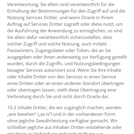
Verantwortung. Sie allein sind verantwortlich für die
Einhaltung der Bestimmungen für den Zugriff auf und die
Nutzung Services Dritter, und wenn Oracle in Ihrem
Auftrag auf Services Dritter zugreift oder diese nutzt, um
die Ausführung der Anwendung zu ermöglichen, so sind
Sie allein dafür verantwortlich sicherzustellen, dass
solcher Zugriff und solche Nutzung, auch mittels
Passwörtern, Zugangsdaten oder Token, die an Sie
ausgegeben oder Ihnen anderweitig zur Verfügung gestellt
wurden, durch die Zugriffs- und Nutzungsbedingungen
besagter Services autorisiert sind. Wenn Sie Ihre Inhalte
oder Inhalte Dritter von den Services in einen Service
eines Dritten oder an einen anderen Standort übertragen
oder übertragen lassen, stellt diese Übertragung eine
Verbreitung durch Sie und nicht durch Oracle dar.
10.2 Inhalte Dritter, die wir zugänglich machen, werden
„wie besehen“ („as is“) und in der vorhandenen Form
ohne jegliche Gewährleistung verfügbar gemacht. Wir
schließen jegliche aus Inhalten Dritter entstehende oder
mit ihnen in Verbindung stehende Haftung aus.