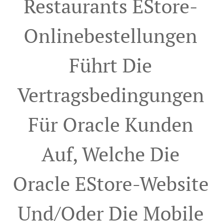
Restaurants EStore-
Onlinebestellungen
Führt Die
Vertragsbedingungen
Für Oracle Kunden
Auf, Welche Die
Oracle EStore-Website
Und/oder Die Mobile