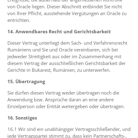
von Oracle liegen. Dieser Abschnitt entbindet Sie nicht
von Ihrer Pflicht, ausstehende Vergütungen an Oracle zu
entrichten.
14. Anwendbares Recht und Gerichtsbarkeit
Dieser Vertrag unterliegt dem Sach- und Verfahrensrecht
Rumäniens und Sie und Oracle vereinbaren, sich bei
jedweder Streitigkeit aus oder im Zusammenhang mit
diesem Vertrag der ausschließlichen Gerichtsbarkeit der
Gerichte in Bukarest, Rumänien, zu unterwerfen.
15. Übertragung
Sie dürfen diesen Vertrag weder übertragen noch die
Anwendung bzw. Ansprüche daran an eine andere
Einzelperson oder Entität weitergeben oder übertragen.
16. Sonstiges
16.1 Wir sind ein unabhängiger Vertragsschließender, und
jede Vertragspartei stimmt zu, dass kein Partnerschafts-,