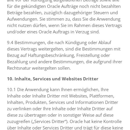
für die gekündigten Oracle Aufträge noch nicht bezahlten
Beträge bezahlen, zuzüglich dazugehöriger Steuern und
Aufwendungen. Sie stimmen zu, dass Sie die Anwendung
nicht nutzen dürfen, wenn Sie im Rahmen dieses Vertrags
und/oder eines Oracle Auftrags in Verzug sind.
9.4 Bestimmungen, die nach Kündigung oder Ablauf
dieses Vertrags weitergelten, sind die Bestimmungen mit
Bezug auf Haftungsbeschränkung, Freistellung oder
Bezahlung und andere Bestimmungen, die aufgrund ihrer
Rechtsnatur weitergelten sollen.
10. Inhalte, Services und Websites Dritter
10.1 Die Anwendung kann Ihnen ermöglichen, Ihre
Inhalte oder Inhalte Dritter mit Websites, Plattformen,
Inhalten, Produkten, Services und Informationen Dritter
zu verlinken oder Ihre Inhalte oder Inhalte Dritter auf
diese zu übertragen oder in sonstiger Weise auf diese
zuzugreifen („Services Dritter“). Oracle hat keine Kontrolle
über Inhalte oder Services Dritter und trägt für diese keine