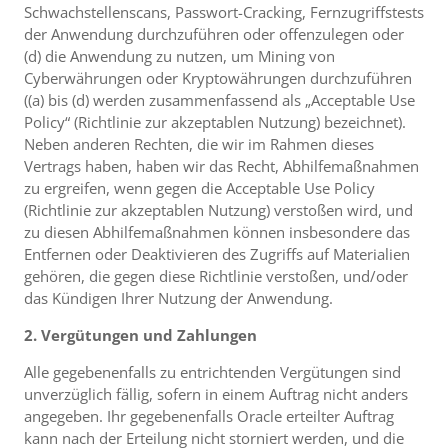
Schwachstellenscans, Passwort-Cracking, Fernzugriffstests
der Anwendung durchzuführen oder offenzulegen oder
(d) die Anwendung zu nutzen, um Mining von
Cyberwährungen oder Kryptowährungen durchzuführen
((a) bis (d) werden zusammenfassend als „Acceptable Use
Policy“ (Richtlinie zur akzeptablen Nutzung) bezeichnet).
Neben anderen Rechten, die wir im Rahmen dieses
Vertrags haben, haben wir das Recht, Abhilfemaßnahmen
zu ergreifen, wenn gegen die Acceptable Use Policy
(Richtlinie zur akzeptablen Nutzung) verstoßen wird, und
zu diesen Abhilfemaßnahmen können insbesondere das
Entfernen oder Deaktivieren des Zugriffs auf Materialien
gehören, die gegen diese Richtlinie verstoßen, und/oder
das Kündigen Ihrer Nutzung der Anwendung.
2. Vergütungen und Zahlungen
Alle gegebenenfalls zu entrichtenden Vergütungen sind
unverzüglich fällig, sofern in einem Auftrag nicht anders
angegeben. Ihr gegebenenfalls Oracle erteilter Auftrag
kann nach der Erteilung nicht storniert werden, und die