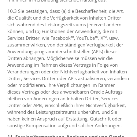
10.3 Sie bestätigen, dass: (a) die Beschaffenheit, die Art,
die Qualität und die Verfügbarkeit von Inhalten Dritter
sich während des Leistungszeitraums jederzeit ändern
können, und (b) Funktionen der Anwendung, die mit
Services Dritter, wie Facebook™, YouTube™, X™, usw.
zusammenwirken, von der ständigen Verfügbarkeit der
Anwendungsprogrammierschnittstellen (APIs) dieser
Dritten abhängen. Möglicherweise müssen wir die
Anwendung im Rahmen dieses Vertrags in Folge von
Veränderungen oder der Nichtverfügbarkeit von Inhalten
Dritter, Services Dritter oder APIs aktualisieren, verändern
oder modifizieren. Ihre Verpflichtungen im Rahmen
dieses Vertrags oder des anwendbaren Oracle Auftrags
bleiben von Änderungen an Inhalten Dritter, Services
Dritter oder APIs, einschließlich ihrer Nichtverfügbarkeit,
während des Leistungszeitraums unberührt, und Sie
haben keinen Anspruch auf Erstattung, Gutschrift oder
sonstige Kompensation aufgrund solcher Änderungen.
11. Serviceüberwachung, Analysen und von Oracle