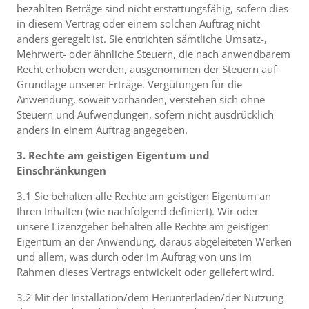
bezahlten Beträge sind nicht erstattungsfähig, sofern dies
in diesem Vertrag oder einem solchen Auftrag nicht
anders geregelt ist. Sie entrichten sämtliche Umsatz-,
Mehrwert- oder ähnliche Steuern, die nach anwendbarem
Recht erhoben werden, ausgenommen der Steuern auf
Grundlage unserer Erträge. Vergütungen für die
Anwendung, soweit vorhanden, verstehen sich ohne
Steuern und Aufwendungen, sofern nicht ausdrücklich
anders in einem Auftrag angegeben.
3. Rechte am geistigen Eigentum und
Einschränkungen
3.1 Sie behalten alle Rechte am geistigen Eigentum an
Ihren Inhalten (wie nachfolgend definiert). Wir oder
unsere Lizenzgeber behalten alle Rechte am geistigen
Eigentum an der Anwendung, daraus abgeleiteten Werken
und allem, was durch oder im Auftrag von uns im
Rahmen dieses Vertrags entwickelt oder geliefert wird.
3.2 Mit der Installation/dem Herunterladen/der Nutzung